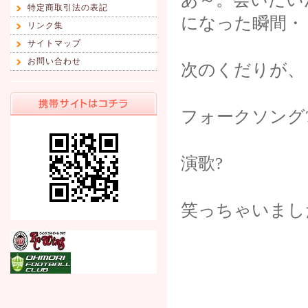
特定商取引法の表記
になった瞬間・
リンク集
サイトマップ
お問い合わせ
次のくだりが、
フォークソング
演歌?
笑っちゃいまし