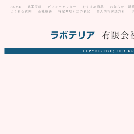
HOME
施工実績
ビフォーアフター
おすすめ商品
お知らせ・新
よくある質問
会社概要
特定商取引法の表記
個人情報保護方針
COPYRIGHT(C) 2011 Ko