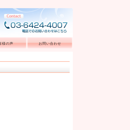
客様の声
お問い合わせ