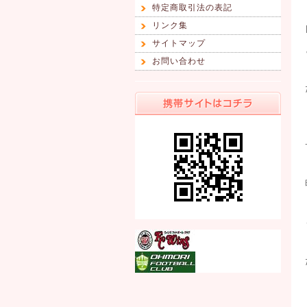
特定商取引法の表記
リンク集
サイトマップ
お問い合わせ