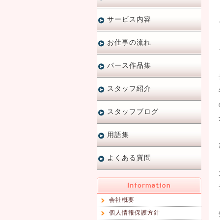
サービス内容
お仕事の流れ
パース作品集
スタッフ紹介
スタッフブログ
用語集
よくある質問
会社概要
個人情報保護方針