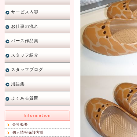
サービス内容
お仕事の流れ
パース作品集
スタッフ紹介
スタッフブログ
用語集
よくある質問
会社概要
個人情報保護方針