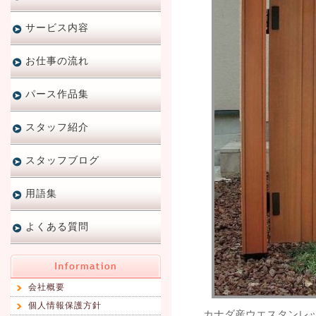
サービス内容
お仕事の流れ
パース作品集
スタッフ紹介
スタッフブログ
用語集
よくある質問
会社概要
個人情報保護方針
カナダ産ウエスタンレ