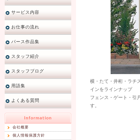
サービス内容
お仕事の流れ
パース作品集
スタッフ紹介
スタッフブログ
横・たて・井桁・ラチ
用語集
インをラインナップ
フェンス・ゲート・引
よくある質問
す。
会社概要
個人情報保護方針