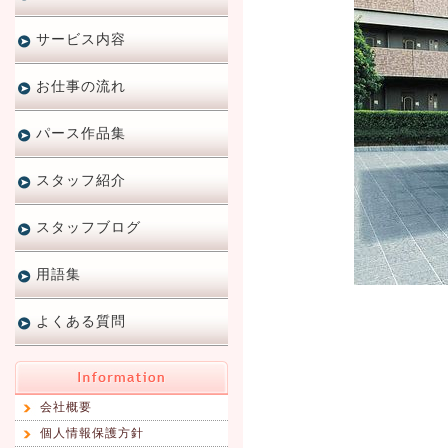
サービス内容
お仕事の流れ
パース作品集
スタッフ紹介
スタッフブログ
用語集
よくある質問
会社概要
個人情報保護方針