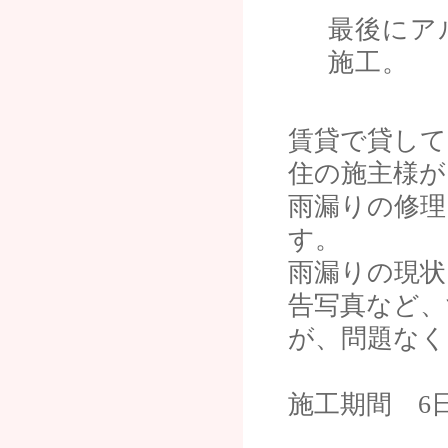
最後にア
施工。
賃貸で貸して
住の施主様が
雨漏りの修理
す。
雨漏りの現状
告写真など
が、問題なく
施工期間 6