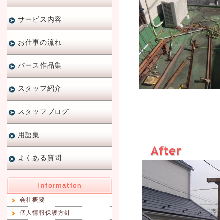
サービス内容
お仕事の流れ
パース作品集
スタッフ紹介
スタッフブログ
用語集
よくある質問
会社概要
個人情報保護方針